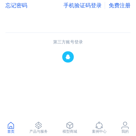
忘记密码
手机验证码登录
免费注册
第三方账号登录
首页
产品与服务
模型商城
案例中心
我的