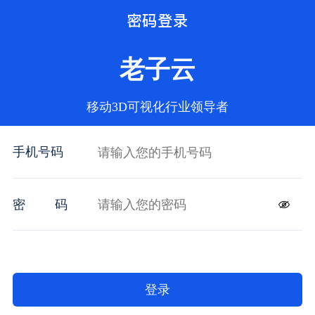
密码登录
老子云
移动3D可视化行业领导者
手机号码
密
码
登录