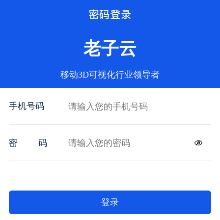
密码登录
老子云
移动3D可视化行业领导者
手机号码
密
码
登录