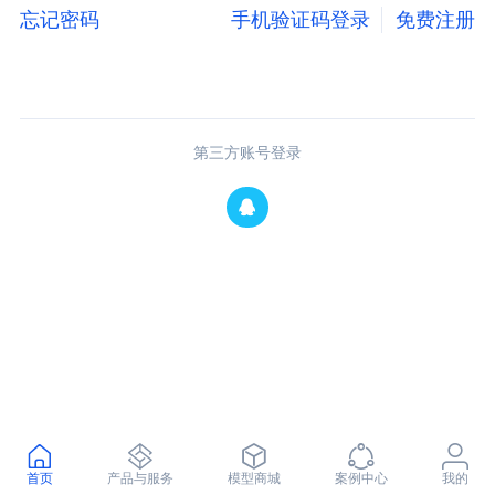
忘记密码
手机验证码登录
免费注册
第三方账号登录
首页
产品与服务
模型商城
案例中心
我的