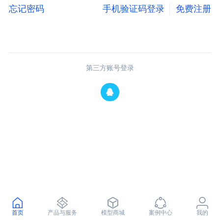
忘记密码
手机验证码登录
免费注册
第三方账号登录
首页
产品与服务
模型商城
案例中心
我的