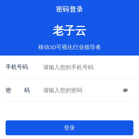
密码登录
老子云
移动3D可视化行业领导者
手机号码
密
码
登录