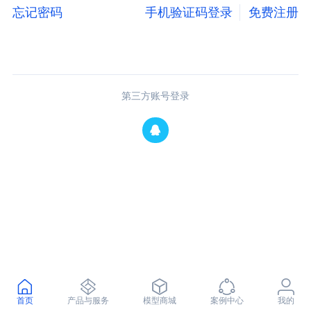
忘记密码
手机验证码登录
免费注册
第三方账号登录
首页
产品与服务
模型商城
案例中心
我的