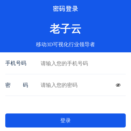
密码登录
老子云
移动3D可视化行业领导者
手机号码
密
码
登录