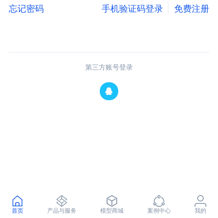
忘记密码
手机验证码登录
免费注册
第三方账号登录
首页
产品与服务
模型商城
案例中心
我的