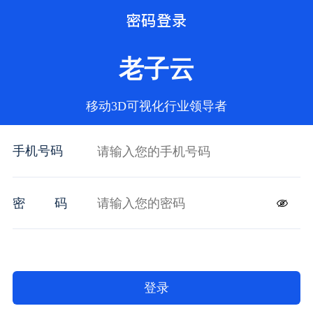
密码登录
老子云
移动3D可视化行业领导者
手机号码
密
码
登录